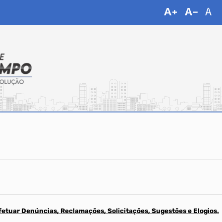
fetuar Denúncias, Reclamações, Solicitações, Sugestões e Elogios.