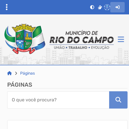
Páginas
PÁGINAS