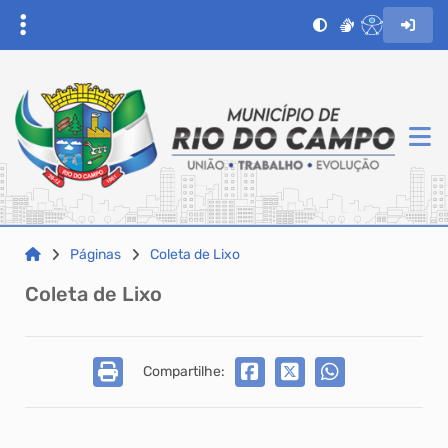
Páginas
Coleta de Lixo
Coleta de Lixo
Compartilhe: