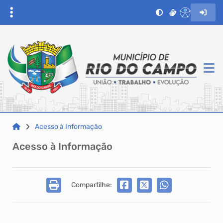
Acesso à Informação
Acesso à Informação
Compartilhe: